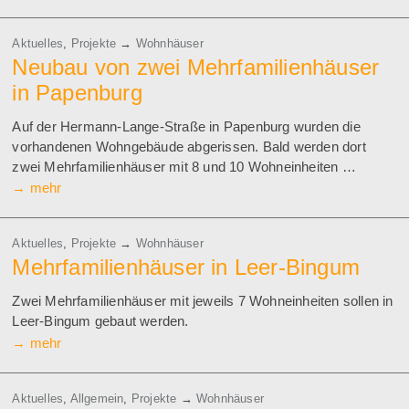
Aktuelles
,
Projekte
→
Wohnhäuser
Neubau von zwei Mehrfamilienhäuser
in Papenburg
Auf der Hermann-Lange-Straße in Papenburg wurden die
vorhandenen Wohngebäude abgerissen. Bald werden dort
zwei Mehrfamilienhäuser mit 8 und 10 Wohneinheiten …
→
mehr
Aktuelles
,
Projekte
→
Wohnhäuser
Mehrfamilienhäuser in Leer-Bingum
Zwei Mehrfamilienhäuser mit jeweils 7 Wohneinheiten sollen in
Leer-Bingum gebaut werden.
→
mehr
Aktuelles
,
Allgemein
,
Projekte
→
Wohnhäuser