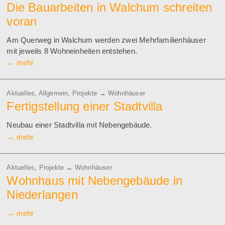
Die Bauarbeiten in Walchum schreiten
voran
Am Querweg in Walchum werden zwei Mehrfamilienhäuser
mit jeweils 8 Wohneinheiten entstehen.
→
mehr
Aktuelles
,
Allgemein
,
Projekte
→
Wohnhäuser
Fertigstellung einer Stadtvilla
Neubau einer Stadtvilla mit Nebengebäude.
→
mehr
Aktuelles
,
Projekte
→
Wohnhäuser
Wohnhaus mit Nebengebäude in
Niederlangen
→
mehr