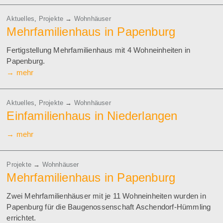
Aktuelles
,
Projekte
→
Wohnhäuser
Mehrfamilienhaus in Papenburg
Fertigstellung Mehrfamilienhaus mit 4 Wohneinheiten in
Papenburg.
→
mehr
Aktuelles
,
Projekte
→
Wohnhäuser
Einfamilienhaus in Niederlangen
→
mehr
Projekte
→
Wohnhäuser
Mehrfamilienhaus in Papenburg
Zwei Mehrfamilienhäuser mit je 11 Wohneinheiten wurden in
Papenburg für die Baugenossenschaft Aschendorf-Hümmling
errichtet.